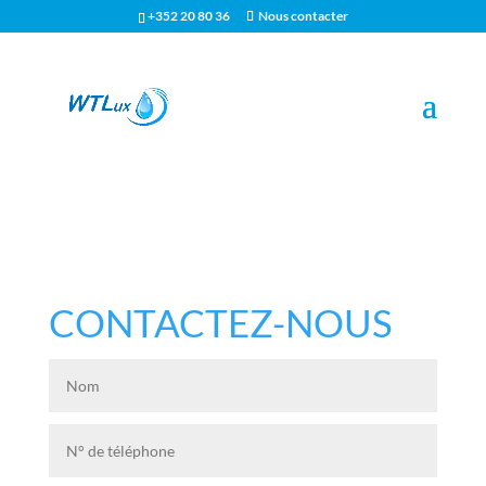
+352 20 80 36
Nous contacter
CONTACTEZ-NOUS