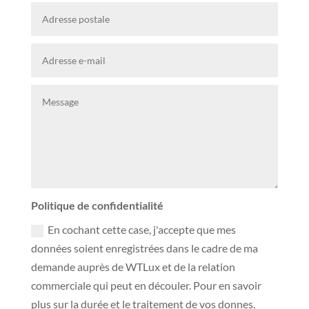
Politique de confidentialité
En cochant cette case, j'accepte que mes
données soient enregistrées dans le cadre de ma
demande auprès de WTLux et de la relation
commerciale qui peut en découler. Pour en savoir
plus sur la durée et le traitement de vos donnes,